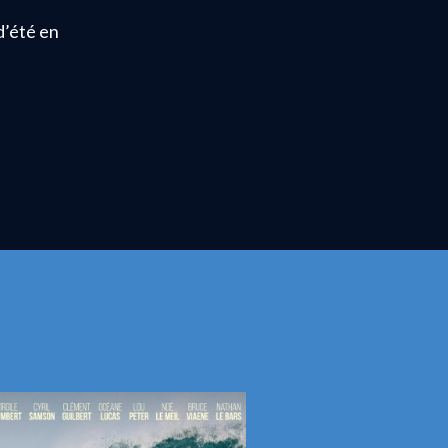
d’été en