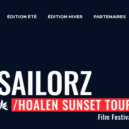
ÉDITION ÉTÉ
ÉDITION HIVER
PARTENAIRES