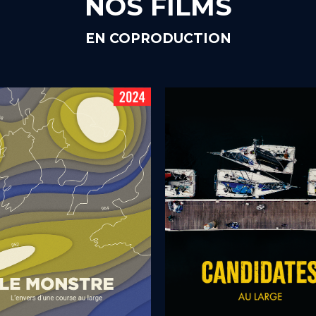
NOS FILMS
EN COPRODUCTION