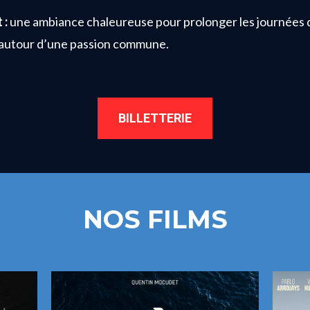
 :
une ambiance chaleureuse pour prolonger les journées 
autour d’une passion commune.
BILLETTERIE
NOS FILMS