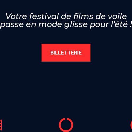
Votre festival de films de voile
passe en mode glisse pour l’été !
BILLETTERIE