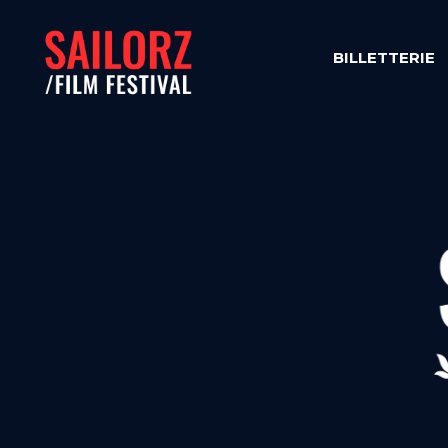
BILLETTERIE