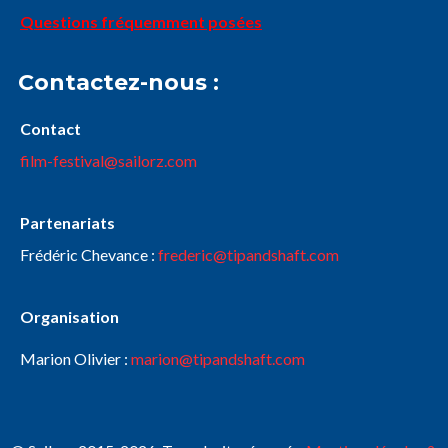
Questions fréquemment posées
Contactez-nous :
Contact
film-festival@sailorz.com
Partenariats
Frédéric Chevance :
frederic@tipandshaft.com
Organisation
Marion Olivier :
marion@tipandshaft.com