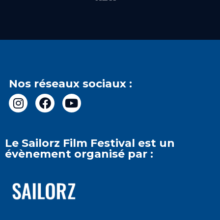
Nos réseaux sociaux :
Le Sailorz Film Festival est un
évènement organisé par :