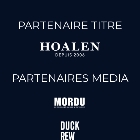
PARTENAIRE TITRE
PARTENAIRES MEDIA