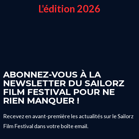
L'édition 2026
ABONNEZ-VOUS À LA
NEWSLETTER DU SAILORZ
FILM FESTIVAL POUR NE
RIEN MANQUER !
Recevez en avant-première les actualités sur le Sailorz
Film Festival dans votre boîte email.