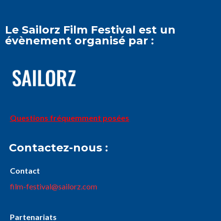
Le Sailorz Film Festival est un
évènement organisé par :
Questions fréquemment posées
Contactez-nous :
Contact
film-festival@sailorz.com
Partenariats