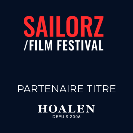
PARTENAIRE TITRE