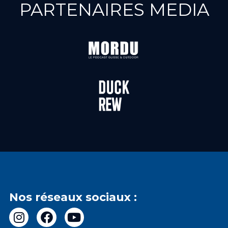
PARTENAIRES MEDIA
Nos réseaux sociaux :